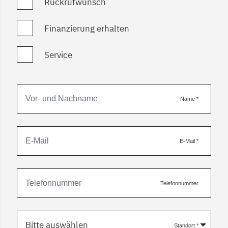
Rückrufwunsch
Finanzierung erhalten
Service
Name
*
E-Mail
*
Telefonnummer
Bitte auswählen
Standort
*