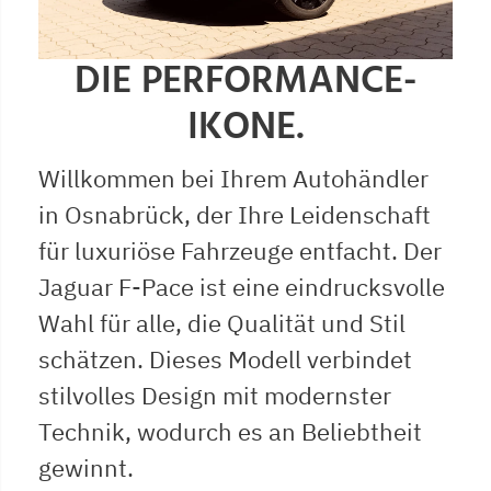
DIE PERFORMANCE-
IKONE.
Willkommen bei Ihrem Autohändler
in Osnabrück, der Ihre Leidenschaft
für luxuriöse Fahrzeuge entfacht. Der
Jaguar F-Pace ist eine eindrucksvolle
Wahl für alle, die Qualität und Stil
schätzen. Dieses Modell verbindet
stilvolles Design mit modernster
Technik, wodurch es an Beliebtheit
gewinnt.