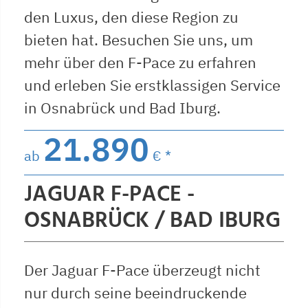
den Luxus, den diese Region zu
bieten hat. Besuchen Sie uns, um
mehr über den F-Pace zu erfahren
und erleben Sie erstklassigen Service
in Osnabrück und Bad Iburg.
21.890
ab
€ *
JAGUAR F-PACE -
OSNABRÜCK / BAD IBURG
Der Jaguar F-Pace überzeugt nicht
nur durch seine beeindruckende