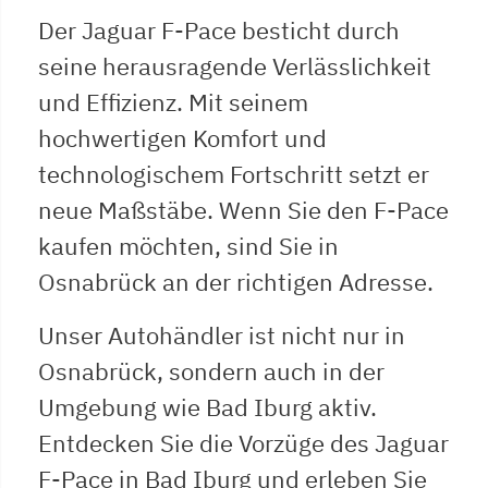
Der Jaguar F-Pace besticht durch
seine herausragende Verlässlichkeit
und Effizienz. Mit seinem
hochwertigen Komfort und
technologischem Fortschritt setzt er
neue Maßstäbe. Wenn Sie den F-Pace
kaufen möchten, sind Sie in
Osnabrück an der richtigen Adresse.
Unser Autohändler ist nicht nur in
Osnabrück, sondern auch in der
Umgebung wie Bad Iburg aktiv.
Entdecken Sie die Vorzüge des Jaguar
F-Pace in Bad Iburg und erleben Sie