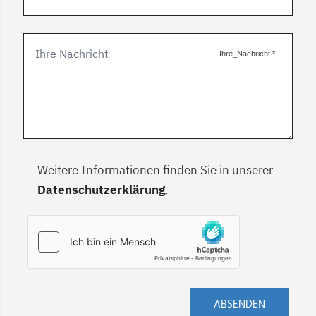
Ihre_Nachricht
*
Weitere Informationen finden Sie in unserer
Datenschutzerklärung
.
ABSENDEN