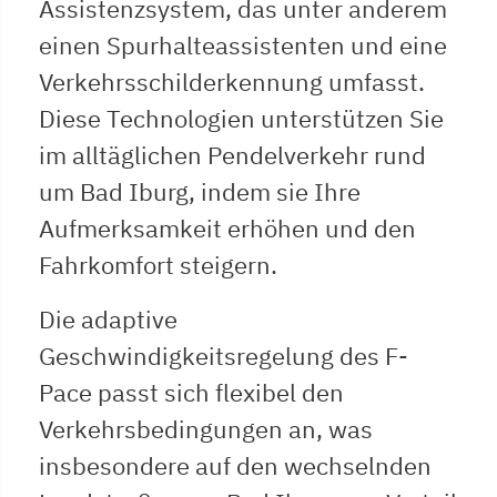
Assistenzsystem, das unter anderem
einen Spurhalteassistenten und eine
Verkehrsschilderkennung umfasst.
Diese Technologien unterstützen Sie
im alltäglichen Pendelverkehr rund
um Bad Iburg, indem sie Ihre
Aufmerksamkeit erhöhen und den
Fahrkomfort steigern.
Die adaptive
Geschwindigkeitsregelung des F-
Pace passt sich flexibel den
Verkehrsbedingungen an, was
insbesondere auf den wechselnden