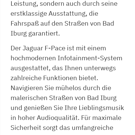
Leistung, sondern auch durch seine
erstklassige Ausstattung, die
Fahrspaß auf den Straßen von Bad
Iburg garantiert.
Der Jaguar F-Pace ist mit einem
hochmodernen Infotainment-System
ausgestattet, das Ihnen unterwegs
zahlreiche Funktionen bietet.
Navigieren Sie mühelos durch die
malerischen Straßen von Bad Iburg
und genießen Sie Ihre Lieblingsmusik
in hoher Audioqualität. Für maximale
Sicherheit sorgt das umfangreiche