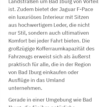
Landstraßen um Bad Iburg von Vorteil
ist. Zudem bietet der Jaguar F-Pace
ein luxuriöses Interieur mit Sitzen
aus hochwertigem Leder, die nicht
nur Stil, sondern auch ultimativen
Komfort bei jeder Fahrt bieten. Die
großzügige Kofferraumkapazität des
Fahrzeugs erweist sich als äußerst
praktisch für alle, die in der Region
von Bad Iburg einkaufen oder
Ausflüge in das Umland
unternehmen.
Gerade in einer Umgebung wie Bad