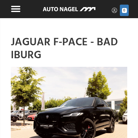
0
JAGUAR F-PACE - BAD
IBURG