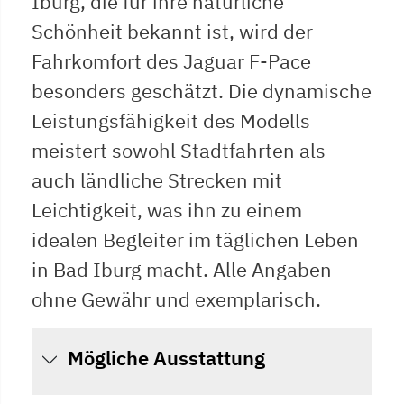
Iburg, die für ihre natürliche
Schönheit bekannt ist, wird der
Fahrkomfort des Jaguar F-Pace
besonders geschätzt. Die dynamische
Leistungsfähigkeit des Modells
meistert sowohl Stadtfahrten als
auch ländliche Strecken mit
Leichtigkeit, was ihn zu einem
idealen Begleiter im täglichen Leben
in Bad Iburg macht. Alle Angaben
ohne Gewähr und exemplarisch.
Mögliche Ausstattung