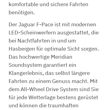
komfortable und sichere Fahrten
benötigen.
Der Jaguar F-Pace ist mit modernen
LED-Scheinwerfern ausgestattet, die
bei Nachtfahrten in und um
Hasbergen für optimale Sicht sorgen.
Das hochwertige Meridian
Soundsystem garantiert ein
Klangerlebnis, das selbst längere
Fahrten zu einem Genuss macht. Mit
dem All-Wheel Drive System sind Sie
für jede Wetterlage bestens gerüstet
und können die traumhaften