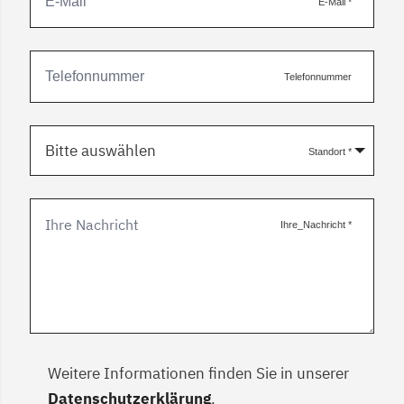
E-Mail
*
Telefonnummer
Bitte auswählen
Standort
*
Ihre_Nachricht
*
Weitere Informationen finden Sie in unserer
Datenschutzerklärung
.