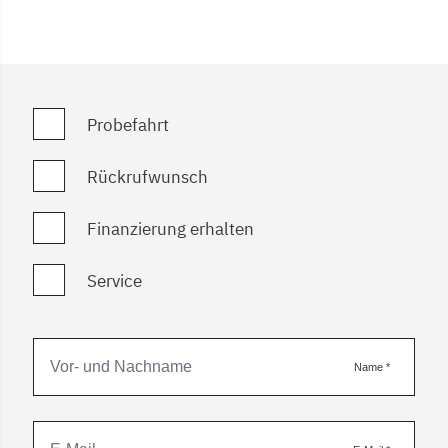
Probefahrt
Rückrufwunsch
Finanzierung erhalten
Service
Name
*