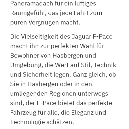
Panoramadach für ein luftiges
Raumgefühl, das jede Fahrt zum
puren Vergnügen macht.
Die Vielseitigkeit des Jaguar F-Pace
macht ihn zur perfekten Wahl für
Bewohner von Hasbergen und
Umgebung, die Wert auf Stil, Technik
und Sicherheit legen. Ganz gleich, ob
Sie in Hasbergen oder in den
umliegenden Regionen unterwegs
sind, der F-Pace bietet das perfekte
Fahrzeug für alle, die Eleganz und
Technologie schätzen.