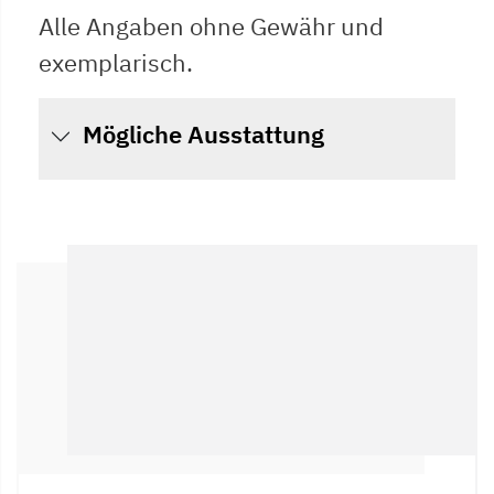
Alle Angaben ohne Gewähr und
exemplarisch.
Mögliche Ausstattung