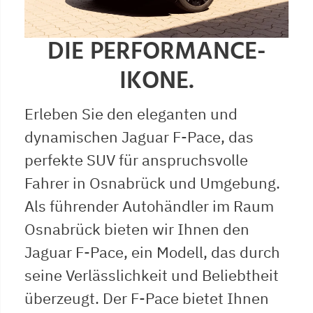
DIE PERFORMANCE-
IKONE.
Erleben Sie den eleganten und
dynamischen Jaguar F-Pace, das
perfekte SUV für anspruchsvolle
Fahrer in Osnabrück und Umgebung.
Als führender Autohändler im Raum
Osnabrück bieten wir Ihnen den
Jaguar F-Pace, ein Modell, das durch
seine Verlässlichkeit und Beliebtheit
überzeugt. Der F-Pace bietet Ihnen