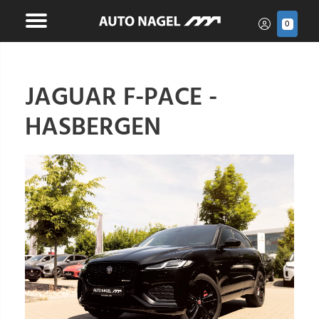
0
JAGUAR F-PACE -
HASBERGEN