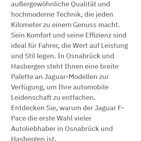
außergewöhnliche Qualität und
hochmoderne Technik, die jeden
Kilometer zu einem Genuss macht.
Sein Komfort und seine Effizienz sind
ideal für Fahrer, die Wert auf Leistung
und Stil legen. In Osnabrück und
Hasbergen steht Ihnen eine breite
Palette an Jaguar-Modellen zur
Verfügung, um Ihre automobile
Leidenschaft zu entfachen.
Entdecken Sie, warum der Jaguar F-
Pace die erste Wahl vieler
Autoliebhaber in Osnabrück und
Hasbergen ist.