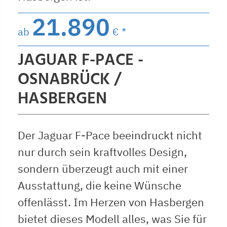
21.890
ab
€ *
JAGUAR F-PACE -
OSNABRÜCK /
HASBERGEN
Der Jaguar F-Pace beeindruckt nicht
nur durch sein kraftvolles Design,
sondern überzeugt auch mit einer
Ausstattung, die keine Wünsche
offenlässt. Im Herzen von Hasbergen
bietet dieses Modell alles, was Sie für