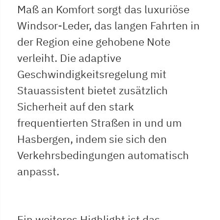
Maß an Komfort sorgt das luxuriöse
Windsor-Leder, das langen Fahrten in
der Region eine gehobene Note
verleiht. Die adaptive
Geschwindigkeitsregelung mit
Stauassistent bietet zusätzlich
Sicherheit auf den stark
frequentierten Straßen in und um
Hasbergen, indem sie sich den
Verkehrsbedingungen automatisch
anpasst.
Ein weiteres Highlight ist das