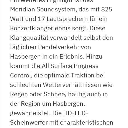
Meridian Soundsystem, das mit 825
Watt und 17 Lautsprechern für ein
Konzertklangerlebnis sorgt. Diese
Klangqualität verwandelt selbst den
täglichen Pendelverkehr von
Hasbergen in ein Erlebnis. Hinzu
kommt die All Surface Progress
Control, die optimale Traktion bei
schlechten Wetterverhältnissen wie
Regen oder Schnee, häufig auch in
der Region um Hasbergen,
gewährleistet. Die HD-LED-
Scheinwerfer mit charakteristischen