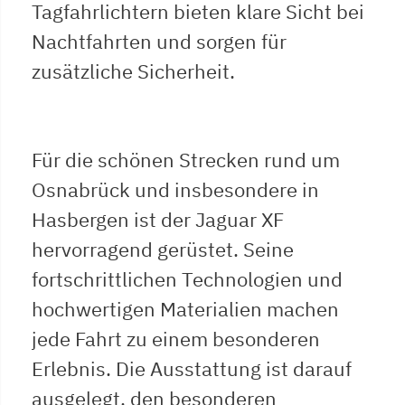
Tagfahrlichtern bieten klare Sicht bei
Nachtfahrten und sorgen für
zusätzliche Sicherheit.
Für die schönen Strecken rund um
Osnabrück und insbesondere in
Hasbergen ist der Jaguar XF
hervorragend gerüstet. Seine
fortschrittlichen Technologien und
hochwertigen Materialien machen
jede Fahrt zu einem besonderen
Erlebnis. Die Ausstattung ist darauf
ausgelegt, den besonderen