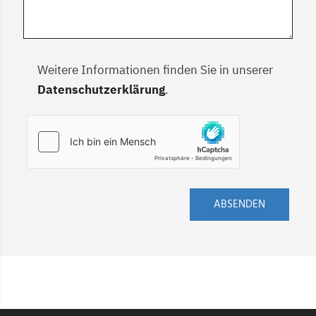
Weitere Informationen finden Sie in unserer
Datenschutzerklärung
.
ABSENDEN