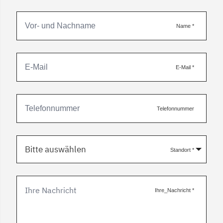
Name
*
E-Mail
*
Telefonnummer
Bitte auswählen
Standort
*
Ihre_Nachricht
*