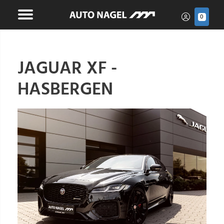
0
JAGUAR XF -
HASBERGEN