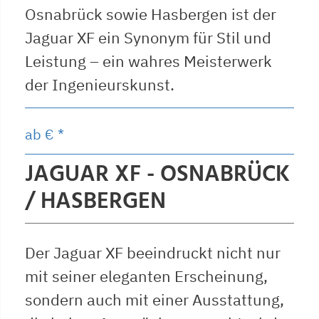
Osnabrück sowie Hasbergen ist der
Jaguar XF ein Synonym für Stil und
Leistung – ein wahres Meisterwerk
der Ingenieurskunst.
ab
€ *
JAGUAR XF - OSNABRÜCK
/ HASBERGEN
Der Jaguar XF beeindruckt nicht nur
mit seiner eleganten Erscheinung,
sondern auch mit einer Ausstattung,