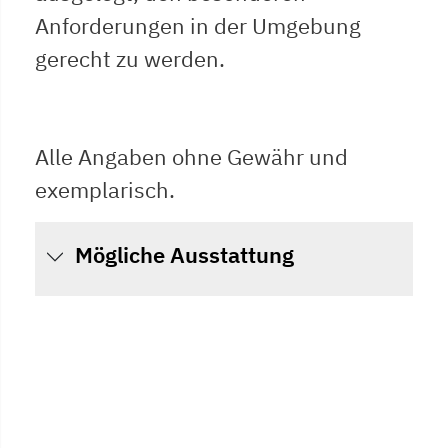
Anforderungen in der Umgebung
gerecht zu werden.
Alle Angaben ohne Gewähr und
exemplarisch.
Mögliche Ausstattung