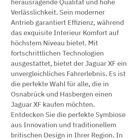
herausragende Qualität und hohe
Verlässlichkeit. Sein moderner
Antrieb garantiert Effizienz, während
das exquisite Interieur Komfort auf
höchstem Niveau bietet. Mit
fortschrittlichen Technologien
ausgestattet, bietet der Jaguar XF ein
unvergleichliches Fahrerlebnis. Es ist
die perfekte Wahl für alle, die in
Osnabrück und Hasbergen einen
Jaguar XF kaufen möchten.
Entdecken Sie die perfekte Symbiose
aus Innovation und traditionellem
britischen Design in Ihrer Region. In