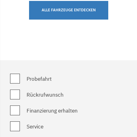
ALLE FAHRZEUGE ENTDECKEN
Probefahrt
Rückrufwunsch
Finanzierung erhalten
Service