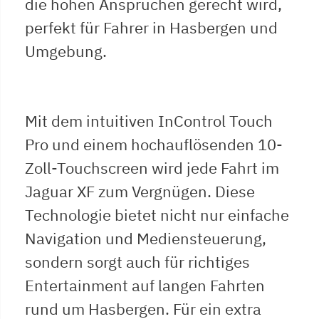
die hohen Ansprüchen gerecht wird,
perfekt für Fahrer in Hasbergen und
Umgebung.
Mit dem intuitiven InControl Touch
Pro und einem hochauflösenden 10-
Zoll-Touchscreen wird jede Fahrt im
Jaguar XF zum Vergnügen. Diese
Technologie bietet nicht nur einfache
Navigation und Mediensteuerung,
sondern sorgt auch für richtiges
Entertainment auf langen Fahrten
rund um Hasbergen. Für ein extra