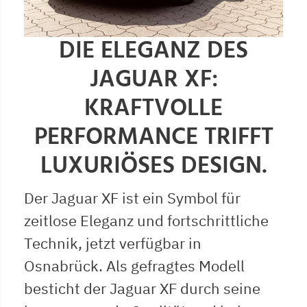
DIE ELEGANZ DES
JAGUAR XF:
KRAFTVOLLE
PERFORMANCE TRIFFT
LUXURIÖSES DESIGN.
Der Jaguar XF ist ein Symbol für
zeitlose Eleganz und fortschrittliche
Technik, jetzt verfügbar in
Osnabrück. Als gefragtes Modell
besticht der Jaguar XF durch seine