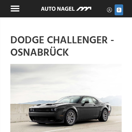
0
DODGE CHALLENGER -
OSNABRÜCK