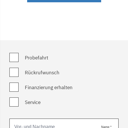
Probefahrt
Rückrufwunsch
Finanzierung erhalten
Service
Name
*