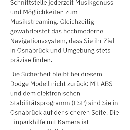
Schnittstelle jederzeit Musikgenuss
und Möglichkeiten zum
Musikstreaming. Gleichzeitig
gewährleistet das hochmoderne
Navigationssystem, dass Sie ihr Ziel
in Osnabrück und Umgebung stets
präzise finden.
Die Sicherheit bleibt bei diesem
Dodge Modell nicht zurück: Mit ABS
und dem elektronischen
Stabilitätsprogramm (ESP) sind Sie in
Osnabrück auf der sicheren Seite. Die
Einparkhilfe mit Kamera ist