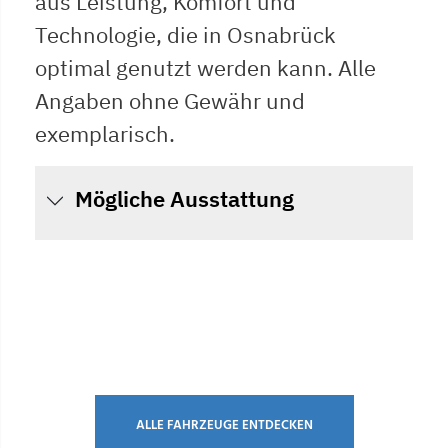
aus Leistung, Komfort und
Technologie, die in Osnabrück
optimal genutzt werden kann. Alle
Angaben ohne Gewähr und
exemplarisch.
Mögliche Ausstattung
ALLE FAHRZEUGE ENTDECKEN