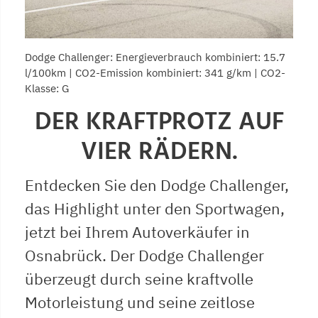
Dodge Challenger: Energieverbrauch kombiniert: 15.7
l/100km | CO2-Emission kombiniert: 341 g/km | CO2-
Klasse: G
DER KRAFTPROTZ AUF
VIER RÄDERN.
Entdecken Sie den Dodge Challenger,
das Highlight unter den Sportwagen,
jetzt bei Ihrem Autoverkäufer in
Osnabrück. Der Dodge Challenger
überzeugt durch seine kraftvolle
Motorleistung und seine zeitlose