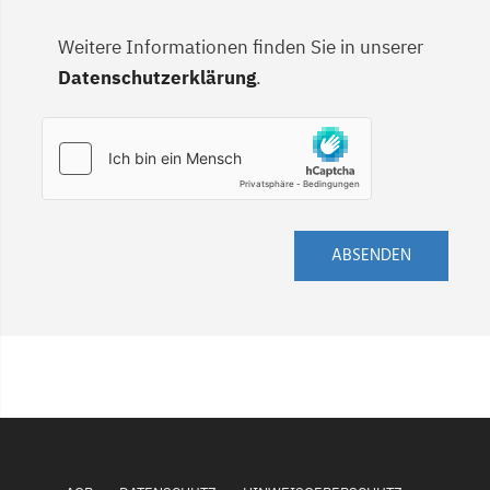
Weitere Informationen finden Sie in unserer
Datenschutzerklärung
.
ABSENDEN