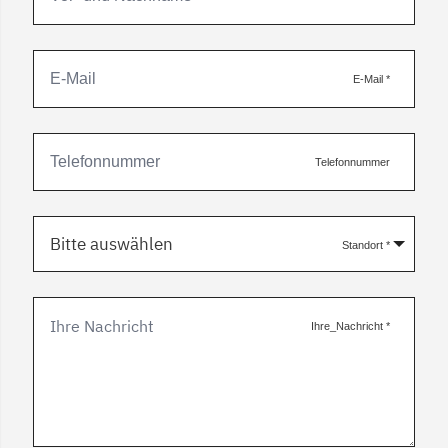
E-Mail
*
Telefonnummer
Bitte auswählen
Standort
*
Ihre_Nachricht
*