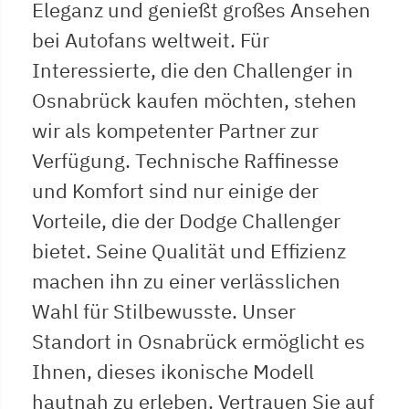
Eleganz und genießt großes Ansehen
bei Autofans weltweit. Für
Interessierte, die den Challenger in
Osnabrück kaufen möchten, stehen
wir als kompetenter Partner zur
Verfügung. Technische Raffinesse
und Komfort sind nur einige der
Vorteile, die der Dodge Challenger
bietet. Seine Qualität und Effizienz
machen ihn zu einer verlässlichen
Wahl für Stilbewusste. Unser
Standort in Osnabrück ermöglicht es
Ihnen, dieses ikonische Modell
hautnah zu erleben. Vertrauen Sie auf