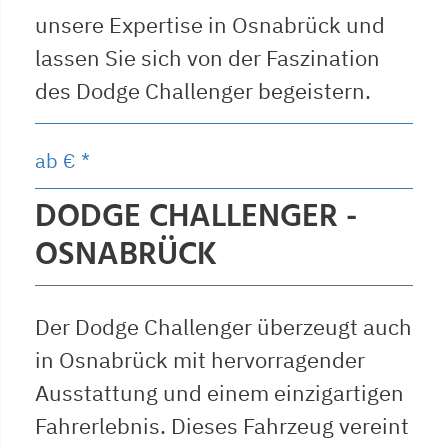
unsere Expertise in Osnabrück und
lassen Sie sich von der Faszination
des Dodge Challenger begeistern.
ab
€ *
DODGE CHALLENGER -
OSNABRÜCK
Der Dodge Challenger überzeugt auch
in Osnabrück mit hervorragender
Ausstattung und einem einzigartigen
Fahrerlebnis. Dieses Fahrzeug vereint