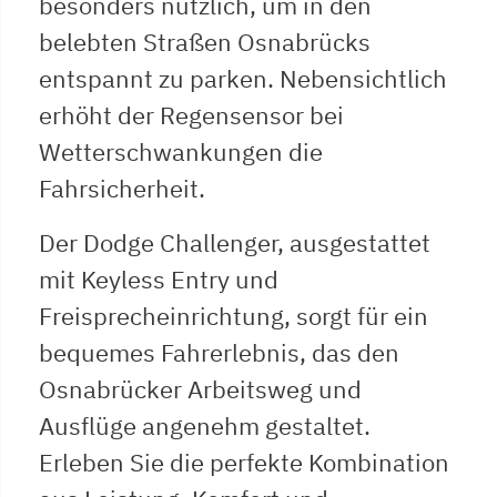
besonders nützlich, um in den
belebten Straßen Osnabrücks
entspannt zu parken. Nebensichtlich
erhöht der Regensensor bei
Wetterschwankungen die
Fahrsicherheit.
Der Dodge Challenger, ausgestattet
mit Keyless Entry und
Freisprecheinrichtung, sorgt für ein
bequemes Fahrerlebnis, das den
Osnabrücker Arbeitsweg und
Ausflüge angenehm gestaltet.
Erleben Sie die perfekte Kombination