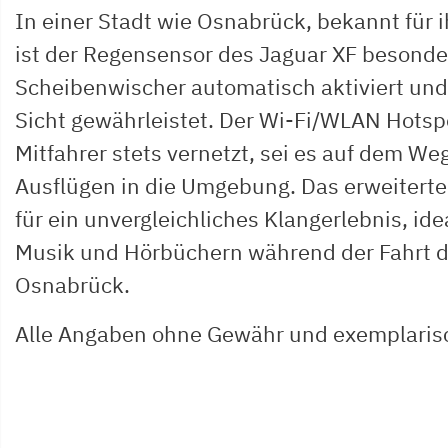
In einer Stadt wie Osnabrück, bekannt für 
ist der Regensensor des Jaguar XF besonders
Scheibenwischer automatisch aktiviert und 
Sicht gewährleistet. Der Wi-Fi/WLAN Hotspo
Mitfahrer stets vernetzt, sei es auf dem Weg
Ausflügen in die Umgebung. Das erweitert
für ein unvergleichliches Klangerlebnis, ide
Musik und Hörbüchern während der Fahrt 
Osnabrück.
Alle Angaben ohne Gewähr und exemplaris