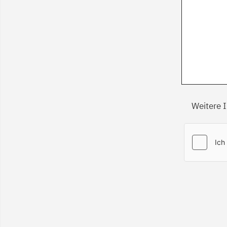
Weitere 