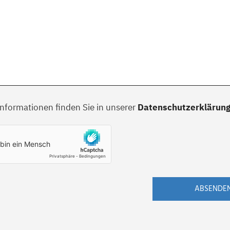
Informationen finden Sie in unserer
Datenschutzerklärun
ABSENDE