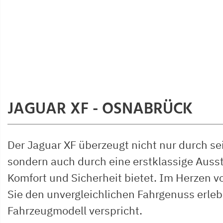
JAGUAR XF - OSNABRÜCK
Der Jaguar XF überzeugt nicht nur durch se
sondern auch durch eine erstklassige Auss
Komfort und Sicherheit bietet. Im Herzen 
Sie den unvergleichlichen Fahrgenuss erleb
Fahrzeugmodell verspricht.