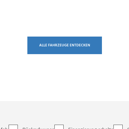
ALLE FAHRZEUGE ENTDECKEN