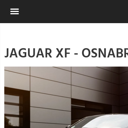
JAGUAR XF - OSNAB