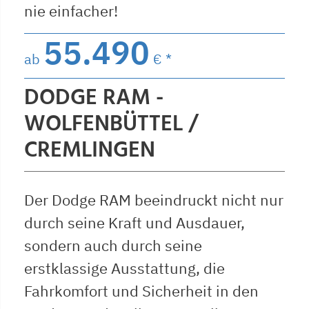
nie einfacher!
55.490
ab
€ *
DODGE RAM -
WOLFENBÜTTEL /
CREMLINGEN
Der Dodge RAM beeindruckt nicht nur
durch seine Kraft und Ausdauer,
sondern auch durch seine
erstklassige Ausstattung, die
Fahrkomfort und Sicherheit in den