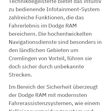
Technikbegeisterte bietet das intuitiv
zu bedienende Infotainment-System
zahlreiche Funktionen, die das
Fahrerlebnis im Dodge RAM
bereichern. Die hochentwickelten
Navigationsdienste sind besonders in
den ländlichen Gebieten um
Cremlingen von Vorteil, führen sie
doch sicher durch unbekannte
Strecken.
Im Bereich der Sicherheit überzeugt
der Dodge RAM mit modernsten
Fahrerassistenzsystemen, wie einem