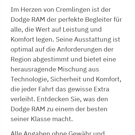
Im Herzen von Cremlingen ist der
Dodge RAM der perfekte Begleiter für
alle, die Wert auf Leistung und
Komfort legen. Seine Ausstattung ist
optimal auf die Anforderungen der
Region abgestimmt und bietet eine
herausragende Mischung aus
Technologie, Sicherheit und Komfort,
die jeder Fahrt das gewisse Extra
verleiht. Entdecken Sie, was den
Dodge RAM zu einem der besten
seiner Klasse macht.
Alle Angaben ohne Gewähr und