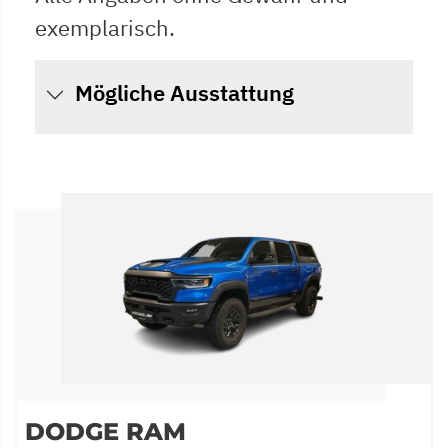
exemplarisch.
Mögliche Ausstattung
DODGE RAM