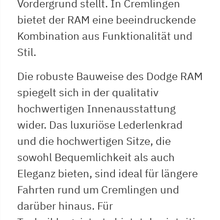
Vordergrund stellt. In Cremlingen
bietet der RAM eine beeindruckende
Kombination aus Funktionalität und
Stil.
Die robuste Bauweise des Dodge RAM
spiegelt sich in der qualitativ
hochwertigen Innenausstattung
wider. Das luxuriöse Lederlenkrad
und die hochwertigen Sitze, die
sowohl Bequemlichkeit als auch
Eleganz bieten, sind ideal für längere
Fahrten rund um Cremlingen und
darüber hinaus. Für