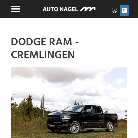
0
DODGE RAM -
CREMLINGEN