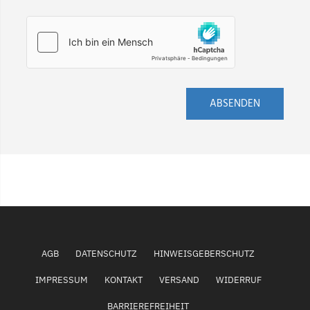
ABSENDEN
AGB
DATENSCHUTZ
HINWEISGEBERSCHUTZ
IMPRESSUM
KONTAKT
VERSAND
WIDERRUF
BARRIEREFREIHEIT