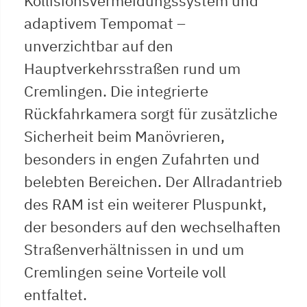
Kollisionsvermeidungssystem und
adaptivem Tempomat –
unverzichtbar auf den
Hauptverkehrsstraßen rund um
Cremlingen. Die integrierte
Rückfahrkamera sorgt für zusätzliche
Sicherheit beim Manövrieren,
besonders in engen Zufahrten und
belebten Bereichen. Der Allradantrieb
des RAM ist ein weiterer Pluspunkt,
der besonders auf den wechselhaften
Straßenverhältnissen in und um
Cremlingen seine Vorteile voll
entfaltet.