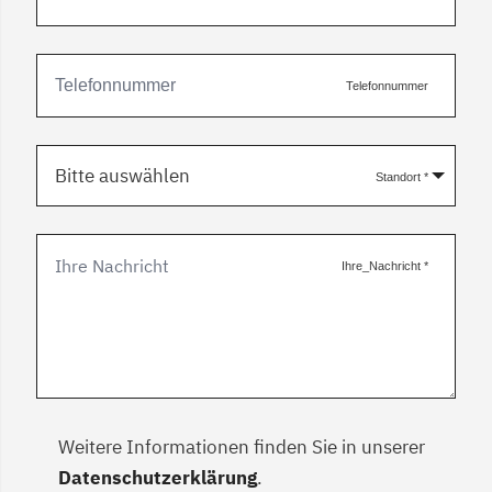
Telefonnummer
Bitte auswählen
Standort
*
Ihre_Nachricht
*
Weitere Informationen finden Sie in unserer
Datenschutzerklärung
.