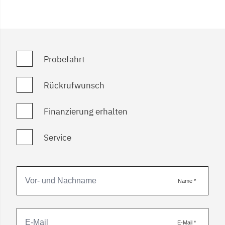
Probefahrt
Rückrufwunsch
Finanzierung erhalten
Service
Name
*
E-Mail
*