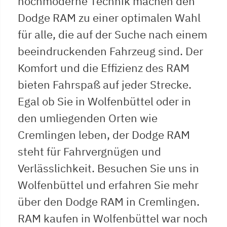
hochmoderne Technik machen den
Dodge RAM zu einer optimalen Wahl
für alle, die auf der Suche nach einem
beeindruckenden Fahrzeug sind. Der
Komfort und die Effizienz des RAM
bieten Fahrspaß auf jeder Strecke.
Egal ob Sie in Wolfenbüttel oder in
den umliegenden Orten wie
Cremlingen leben, der Dodge RAM
steht für Fahrvergnügen und
Verlässlichkeit. Besuchen Sie uns in
Wolfenbüttel und erfahren Sie mehr
über den Dodge RAM in Cremlingen.
RAM kaufen in Wolfenbüttel war noch