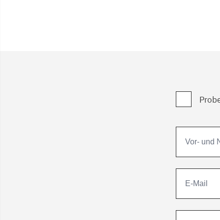
Probe