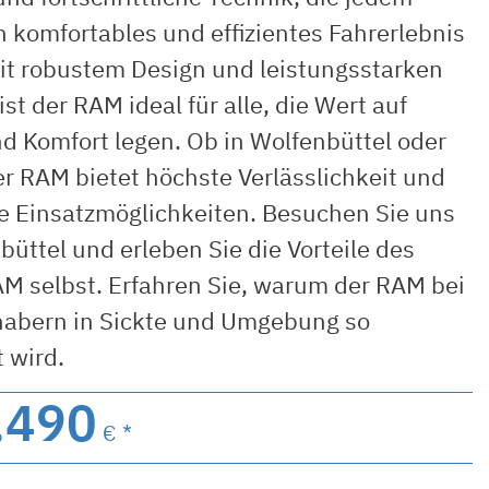
n komfortables und effizientes Fahrerlebnis
Mit robustem Design und leistungsstarken
ist der RAM ideal für alle, die Wert auf
d Komfort legen. Ob in Wolfenbüttel oder
er RAM bietet höchste Verlässlichkeit und
ge Einsatzmöglichkeiten. Besuchen Sie uns
büttel und erleben Sie die Vorteile des
M selbst. Erfahren Sie, warum der RAM bei
habern in Sickte und Umgebung so
 wird.
.490
€ *