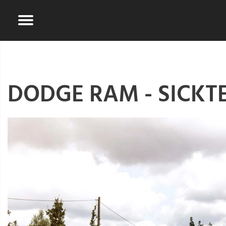
DODGE RAM - SICKT