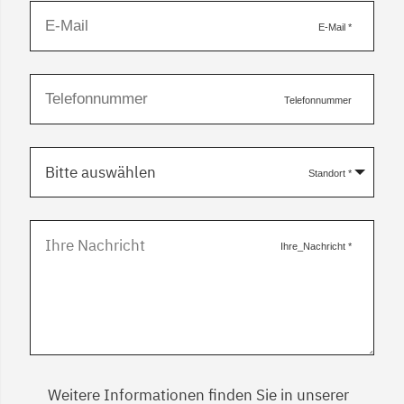
E-Mail
*
Telefonnummer
Bitte auswählen
Standort
*
Ihre_Nachricht
*
Weitere Informationen finden Sie in unserer