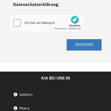
Datenschutzerklärung
.
ABSENDEN
KIA BEI UNS IN
Geldern
Moers