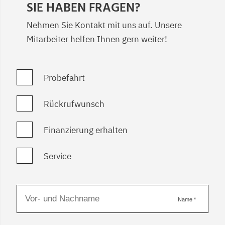
SIE HABEN FRAGEN?
Nehmen Sie Kontakt mit uns auf. Unsere
Mitarbeiter helfen Ihnen gern weiter!
Probefahrt
Rückrufwunsch
Finanzierung erhalten
Service
Name
*