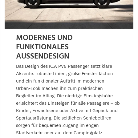
MODERNES UND
FUNKTIONALES
AUSSENDESIGN
Das Design des KIA PV5 Passenger setzt klare
Akzente: robuste Linien, große Fensterflächen
und ein funktionaler Auftritt im modernen
Urban‑Look machen ihn zum praktischen
Begleiter im Alltag. Die niedrige Einstiegshöhe
erleichtert das Einsteigen für alle Passagiere – ob
Kinder, Erwachsene oder Aktive mit Gepäck und
Sportausrüstung. Die seitlichen Schiebetüren
sorgen für bequemen Zugang im engen
Stadtverkehr oder auf dem Campingplatz.