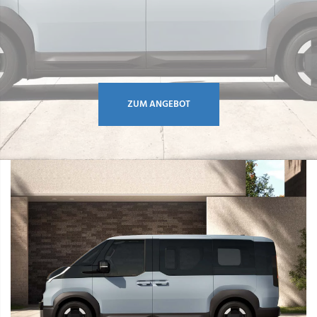
ZUM ANGEBOT