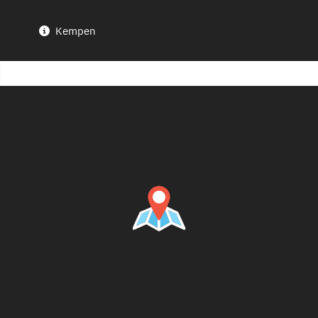
Kempen