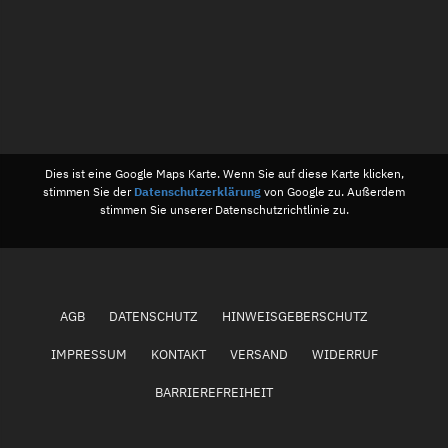
Dies ist eine Google Maps Karte. Wenn Sie auf diese Karte klicken,
stimmen Sie der
Datenschutzerklärung
von Google zu. Außerdem
stimmen Sie unserer Datenschutzrichtlinie zu.
AGB
DATENSCHUTZ
HINWEISGEBERSCHUTZ
IMPRESSUM
KONTAKT
VERSAND
WIDERRUF
BARRIEREFREIHEIT