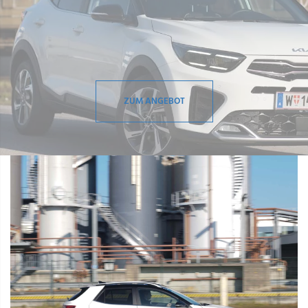
ZUM ANGEBOT