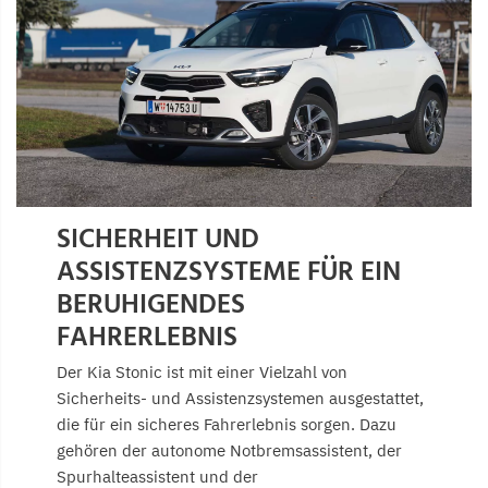
SICHERHEIT UND
ASSISTENZSYSTEME FÜR EIN
BERUHIGENDES
FAHRERLEBNIS
Der Kia Stonic ist mit einer Vielzahl von
Sicherheits- und Assistenzsystemen ausgestattet,
die für ein sicheres Fahrerlebnis sorgen. Dazu
gehören der autonome Notbremsassistent, der
Spurhalteassistent und der