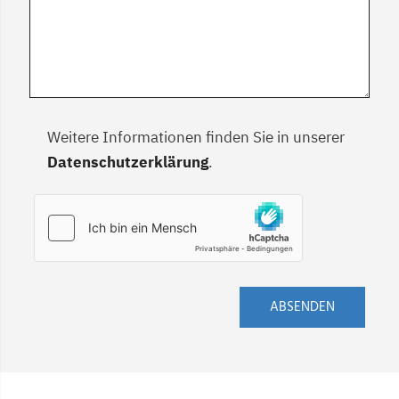
Weitere Informationen finden Sie in unserer
Datenschutzerklärung
.
ABSENDEN