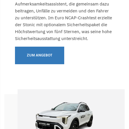
Aufmerksamkeitsassistent, die gemeinsam dazu
beitragen, Unfälle zu vermeiden und den Fahrer
zu unterstützen. Im Euro NCAP-Crashtest erzielte
der Stonic mit optionalem Sicherheitspaket die
Höchstwertung von fünf Sternen, was seine hohe
Sicherheitsausstattung unterstreicht.
ZUM ANGEBOT