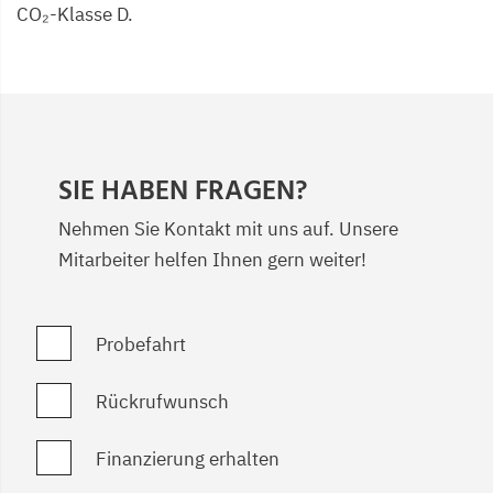
CO₂-Klasse D.
SIE HABEN FRAGEN?
Nehmen Sie Kontakt mit uns auf. Unsere
Mitarbeiter helfen Ihnen gern weiter!
Probefahrt
Rückrufwunsch
Finanzierung erhalten