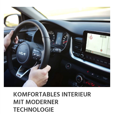
KOMFORTABLES INTERIEUR
MIT MODERNER
TECHNOLOGIE