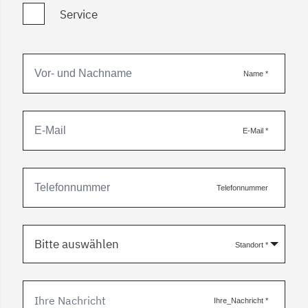
Service
Name
*
E-Mail
*
Telefonnummer
Bitte auswählen
Standort
*
Ihre_Nachricht
*