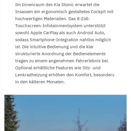
Im Innenraum des Kia Stonic erwartet die
Insassen ein ergonomisch gestaltetes Cockpit mit
hochwertigen Materialien. Das 8-Zoll-
Touchscreen-Infotainmentsystem unterstützt
sowohl Apple CarPlay als auch Android Auto,
sodass Smartphone-Integration nahtlos möglich
ist. Die intuitive Bedienung und die klar
strukturierte Anordnung der Bedienelemente
tragen zu einem angenehmen Fahrerlebnis bei.
Optional erhältliche Features wie Sitz- und
Lenkradheizung erhöhen den Komfort, besonders
in den kälteren Monaten.