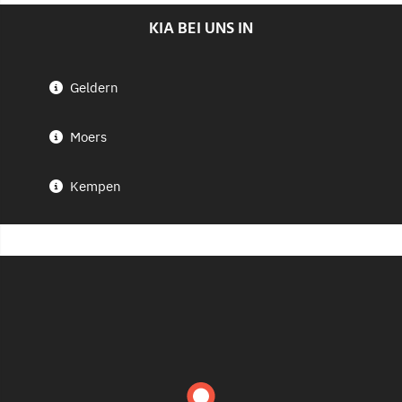
KIA BEI UNS IN
Geldern
Moers
Kempen