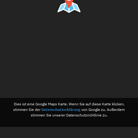
Dies ist eine Google Maps Karte. Wenn Sie auf diese Karte klicken,
stimmen Sie der
Datenschutzerklärung
von Google zu. Außerdem
stimmen Sie unserer Datenschutzrichtlinie zu.