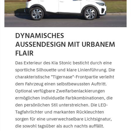
DYNAMISCHES
AUSSENDESIGN MIT URBANEM F
LAIR
Das Exterieur des Kia Stonic besticht durch eine
sportliche Silhouette und klare Linienführung. Die
charakteristische "Tigernase"-Frontpartie verleiht
dem Fahrzeug einen selbstbewussten Auftritt.
Optional verfügbare Zweifarbenlackierungen
ermöglichen individuelle Farbkombinationen, die
den persönlichen Stil unterstreichen. Die LED-
Tagfahrlichter und markanten Rückleuchten
sorgen für eine unverwechselbare Lichtsignatur,
die sowohl tagsüber als auch nachts auffällt.