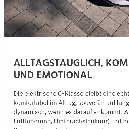
ALLTAGSTAUGLICH, KOM
UND EMOTIONAL
Die elektrische C-Klasse bleibt eine ech
komfortabel im Alltag, souverän auf lan
dynamisch, wenn es darauf ankommt. 
Luftfederung, Hinterachslenkung und h