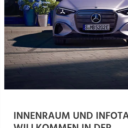
INNENRAUM UND INFOTA