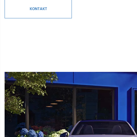
KONTAKT