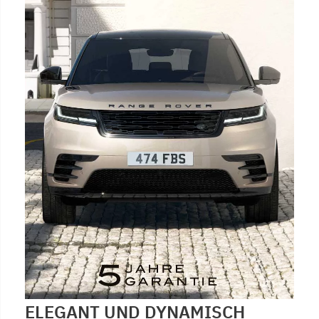
ELEGANT UND DYNAMISCH