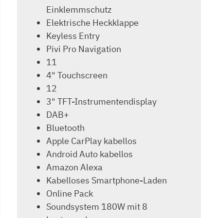
Einklemmschutz
Elektrische Heckklappe
Keyless Entry
Pivi Pro Navigation
11
4" Touchscreen
12
3" TFT-Instrumentendisplay
DAB+
Bluetooth
Apple CarPlay kabellos
Android Auto kabellos
Amazon Alexa
Kabelloses Smartphone-Laden
Online Pack
Soundsystem 180W mit 8