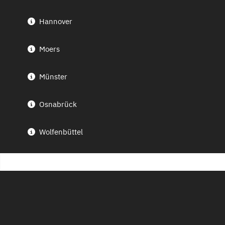
Hannover
Moers
Münster
Osnabrück
Wolfenbüttel