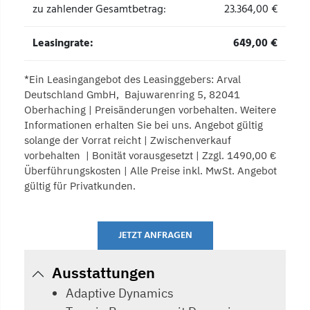
zu zahlender Gesamtbetrag:
23.364,00
€
Leasingrate:
649,00 €
*Ein Leasingangebot des Leasinggebers: Arval
Deutschland GmbH, Bajuwarenring 5, 82041
Oberhaching | Preisänderungen vorbehalten. Weitere
Informationen erhalten Sie bei uns. Angebot gültig
solange der Vorrat reicht | Zwischenverkauf
vorbehalten | Bonität vorausgesetzt | Zzgl. 1490,00 €
Überführungskosten | Alle Preise inkl. MwSt. Angebot
gültig für Privatkunden.
JETZT ANFRAGEN
Ausstattungen
Adaptive Dynamics