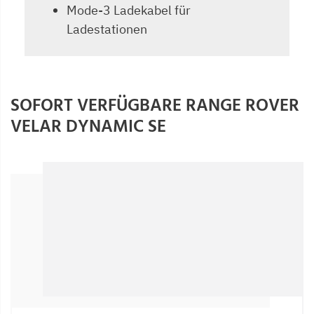
Mode-3 Ladekabel für
Ladestationen
SOFORT VERFÜGBARE RANGE ROVER
VELAR DYNAMIC SE