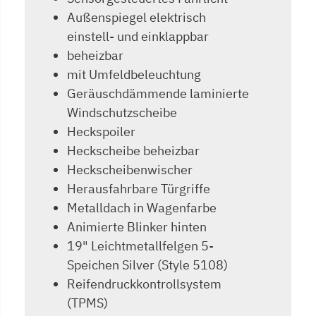
Außenspiegel elektrisch
einstell- und einklappbar
beheizbar
mit Umfeldbeleuchtung
Geräuschdämmende laminierte
Windschutzscheibe
Heckspoiler
Heckscheibe beheizbar
Heckscheibenwischer
Herausfahrbare Türgriffe
Metalldach in Wagenfarbe
Animierte Blinker hinten
19" Leichtmetallfelgen 5-
Speichen Silver (Style 5108)
Reifendruckkontrollsystem
(TPMS)