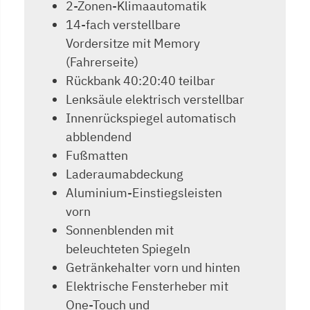
2-Zonen-Klimaautomatik
14-fach verstellbare
Vordersitze mit Memory
(Fahrerseite)
Rückbank 40:20:40 teilbar
Lenksäule elektrisch verstellbar
Innenrückspiegel automatisch
abblendend
Fußmatten
Laderaumabdeckung
Aluminium-Einstiegsleisten
vorn
Sonnenblenden mit
beleuchteten Spiegeln
Getränkehalter vorn und hinten
Elektrische Fensterheber mit
One-Touch und