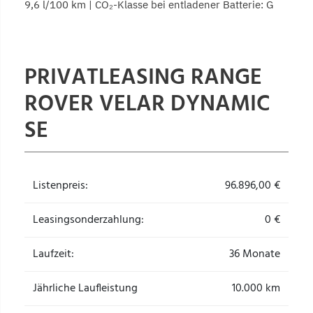
9,6 l/100 km | CO₂-Klasse bei entladener Batterie: G
PRIVATLEASING RANGE
ROVER VELAR DYNAMIC
SE
Listenpreis:
96.896,00
€
Leasingsonderzahlung:
0 €
Laufzeit:
36 Monate
Jährliche Laufleistung
10.000 km