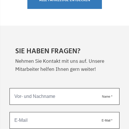
ALLE FAHRZEUGE ENTDECKEN
SIE HABEN FRAGEN?
Nehmen Sie Kontakt mit uns auf. Unsere
Mitarbeiter helfen Ihnen gern weiter!
Name
*
E-Mail
*