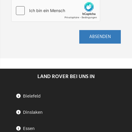
ABSENDEN
LAND ROVER BEI UNS IN
Bielefeld
Dinslaken
Essen