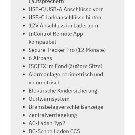
Lautsprechern
USB-C/USB-A Anschlüsse vorn
USB-C Ladeanschlüsse hinten
12V Anschluss im Laderaum
InControl Remote App
kompatibel
Secure Tracker Pro (12 Monate)
6 Airbags
ISOFIX im Fond (äußere Sitze)
Alarmanlage perimetrisch und
volumetrisch
Elektrische Kindersicherung
Gurtwarnsystem
Bremsbelagverschleißanzeige
Zentralverriegelung
AC-Laden Typ2
DC-Schnellladen CCS